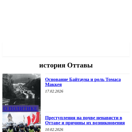
✓ OTTAWA ✗
история Оттавы
Основание Байтауна и роль Томаса
Маккея
17.02.2026
О ПОЛИТИКЕ
Преступления на почве ненависти в
Оттаве и причины их возникновения
10.02.2026