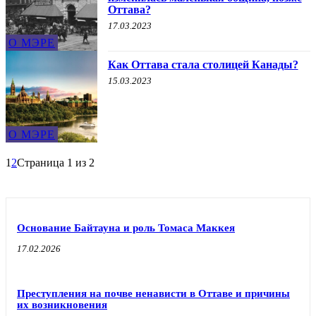
Оттава?
17.03.2023
О МЭРЕ
Как Оттава стала столицей Канады?
15.03.2023
О МЭРЕ
1
2
Страница 1 из 2
Основание Байтауна и роль Томаса Маккея
17.02.2026
Преступления на почве ненависти в Оттаве и причины
их возникновения