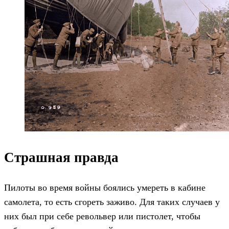
Страшная правда
Пилоты во время войны боялись умереть в кабине
самолета, то есть сгореть заживо. Для таких случаев у
них был при себе револьвер или пистолет, чтобы