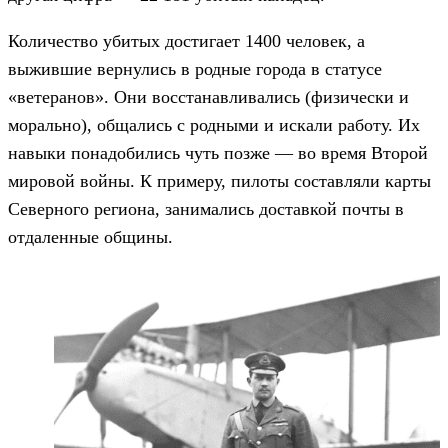
Количество убитых достигает 1400 человек, а
выжившие вернулись в родные города в статусе
«ветеранов». Они восстанавливались (физически и
морально), общались с родными и искали работу. Их
навыки понадобились чуть позже — во время Второй
мировой войны. К примеру, пилоты составляли карты
Северного региона, занимались доставкой почты в
отдаленные общины.