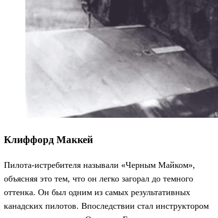
Клиффорд Маккей
Пилота-истребителя называли «Черным Майком»,
объясняя это тем, что он легко загорал до темного
оттенка. Он был одним из самых результативных
канадских пилотов. Впоследствии стал инструктором