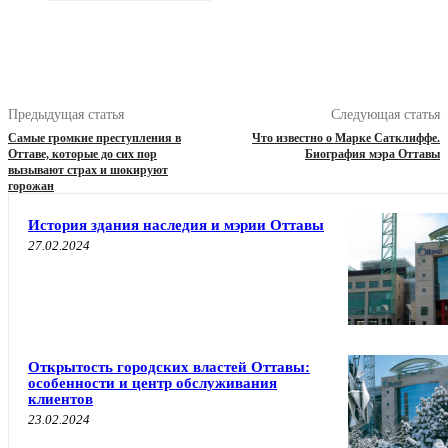
Предыдущая статья
Следующая статья
Самые громкие преступления в
Что известно о Марке Сатклиффе.
Оттаве, которые до сих пор
Биография мэра Оттавы
вызывают страх и шокируют
горожан
История здания наследия и мэрии Оттавы
27.02.2024
Открытость городских властей Оттавы:
особенности и центр обслуживания
клиентов
23.02.2024