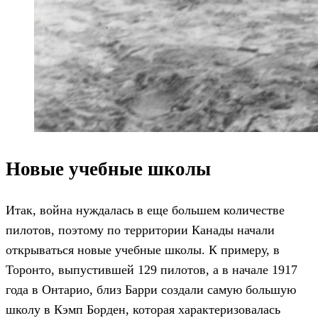
Новые учебные школы
Итак, война нуждалась в еще большем количестве
пилотов, поэтому по территории Канады начали
открываться новые учебные школы. К примеру, в
Торонто, выпустившей 129 пилотов, а в начале 1917
года в Онтарио, близ Барри создали самую большую
школу в Кэмп Борден, которая характеризовалась