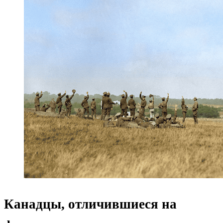
Канадцы, отличившиеся на