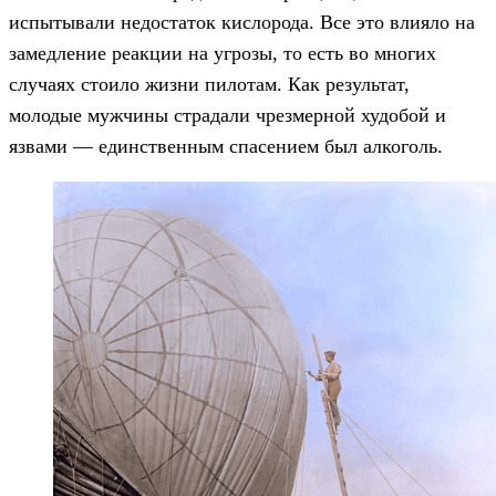
испытывали недостаток кислорода. Все это влияло на
замедление реакции на угрозы, то есть во многих
случаях стоило жизни пилотам. Как результат,
молодые мужчины страдали чрезмерной худобой и
язвами — единственным спасением был алкоголь.