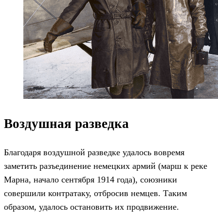
Воздушная разведка
Благодаря воздушной разведке удалось вовремя
заметить разъединение немецких армий (марш к реке
Марна, начало сентября 1914 года), союзники
совершили контратаку, отбросив немцев. Таким
образом, удалось остановить их продвижение.