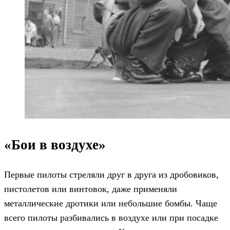
«Бои в воздухе»
Первые пилоты стреляли друг в друга из дробовиков,
пистолетов или винтовок, даже применяли
металлические дротики или небольшие бомбы. Чаще
всего пилоты разбивались в воздухе или при посадке