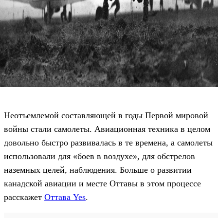
Неотъемлемой составляющей в годы Первой мировой
войны стали самолеты. Авиационная техника в целом
довольно быстро развивалась в те времена, а самолеты
использовали для «боев в воздухе», для обстрелов
наземных целей, наблюдения. Больше о развитии
канадской авиации и месте Оттавы в этом процессе
расскажет
Оттава Yes
.