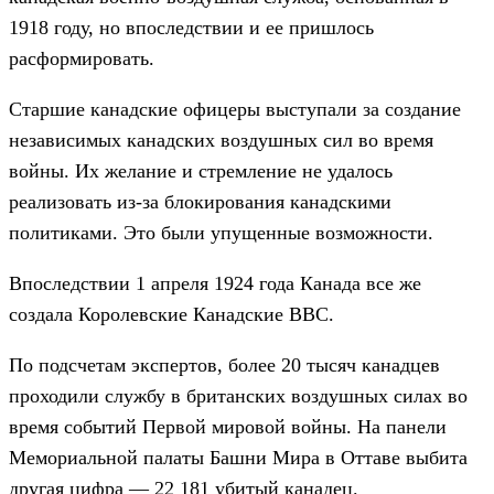
1918 году, но впоследствии и ее пришлось
расформировать.
Старшие канадские офицеры выступали за создание
независимых канадских воздушных сил во время
войны. Их желание и стремление не удалось
реализовать из-за блокирования канадскими
политиками. Это были упущенные возможности.
Впоследствии 1 апреля 1924 года Канада все же
создала Королевские Канадские ВВС.
По подсчетам экспертов, более 20 тысяч канадцев
проходили службу в британских воздушных силах во
время событий Первой мировой войны. На панели
Мемориальной палаты Башни Мира в Оттаве выбита
другая цифра — 22 181 убитый канадец.