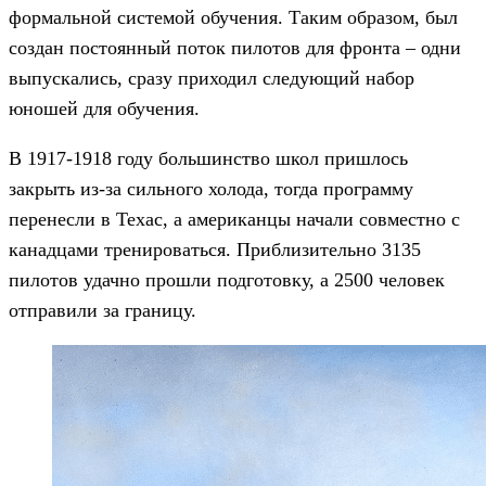
формальной системой обучения. Таким образом, был
создан постоянный поток пилотов для фронта – одни
выпускались, сразу приходил следующий набор
юношей для обучения.
В 1917-1918 году большинство школ пришлось
закрыть из-за сильного холода, тогда программу
перенесли в Техас, а американцы начали совместно с
канадцами тренироваться. Приблизительно 3135
пилотов удачно прошли подготовку, а 2500 человек
отправили за границу.