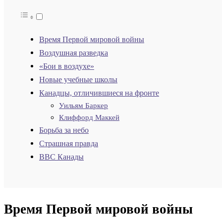
Время Первой мировой войны
Воздушная разведка
«Бои в воздухе»
Новые учебные школы
Канадцы, отличившиеся на фронте
Уильям Баркер
Клиффорд Маккей
Борьба за небо
Страшная правда
ВВС Канады
Время Первой мировой войны