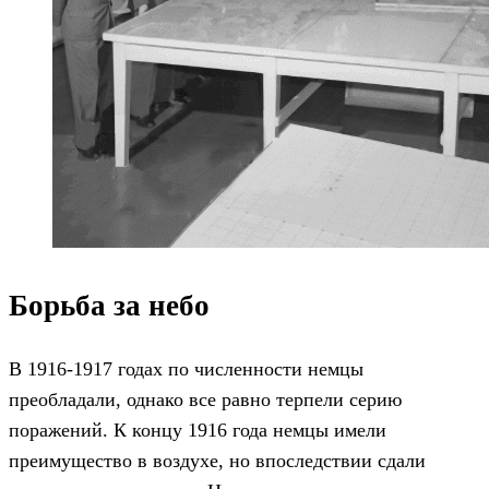
Борьба за небо
В 1916-1917 годах по численности немцы
преобладали, однако все равно терпели серию
поражений. К концу 1916 года немцы имели
преимущество в воздухе, но впоследствии сдали