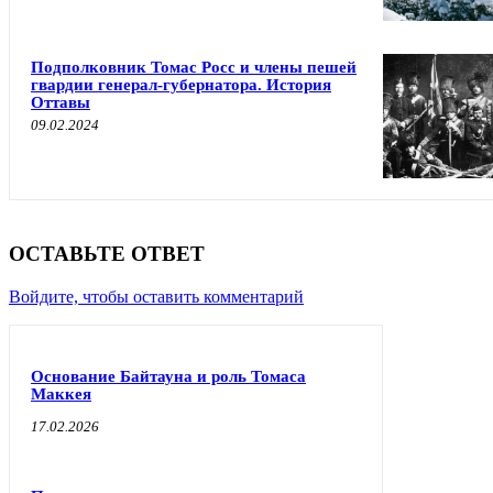
Подполковник Томас Росс и члены пешей
гвардии генерал-губернатора. История
Оттавы
09.02.2024
ОСТАВЬТЕ ОТВЕТ
Войдите, чтобы оставить комментарий
Основание Байтауна и роль Томаса
Маккея
17.02.2026