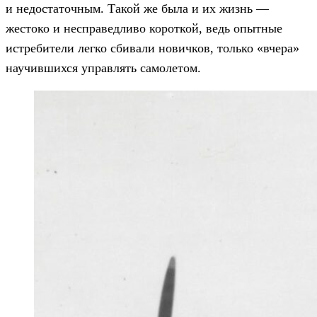
и недостаточным. Такой же была и их жизнь —
жестоко и несправедливо короткой, ведь опытные
истребители легко сбивали новичков, только «вчера»
научившихся управлять самолетом.