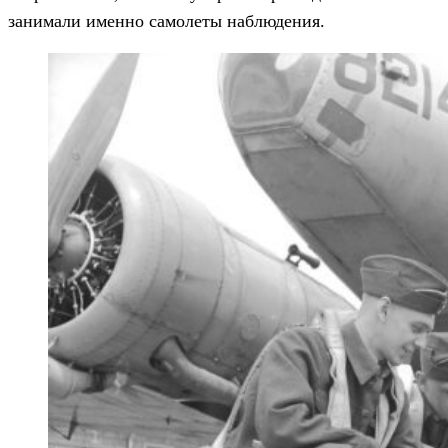
занимали именно самолеты наблюдения.