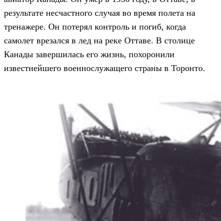
результате несчастного случая во время полета на
тренажере. Он потерял контроль и погиб, когда
самолет врезался в лед на реке Оттаве. В столице
Канады завершилась его жизнь, похоронили
известнейшего военнослужащего страны в Торонто.