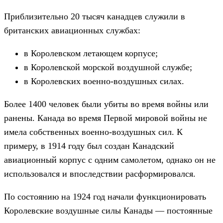
Приблизительно 20 тысяч канадцев служили в
британских авиационных службах:
в Королевском летающем корпусе;
в Королевской морской воздушной службе;
в Королевских военно-воздушных силах.
Более 1400 человек были убиты во время войны или
ранены. Канада во время Первой мировой войны не
имела собственных военно-воздушных сил. К
примеру, в 1914 году был создан Канадский
авиационный корпус с одним самолетом, однако он не
использовался и впоследствии расформировался.
По состоянию на 1924 год начали функционировать
Королевские воздушные силы Канады — постоянные