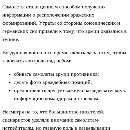
Самолеты стали ценным способом получения
информации о расположении вражеских
формирований. Утраты со стороны союзнических и
германских сил привели к тому, что армии оказались в
тупике.
Воздушная война в то время заключалась в том, чтобы
завоевать контроль над небом:
сбивать самолеты армии противника;
делать фото враждебных позиций;
предоставлять другую важную разведывательную
информацию командирам и стрелкам.
Несмотря на то, что большинство писателей,
сценаристов уделяли внимание самолетам-
истребителям, но главную роль в разведывании