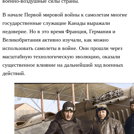
военно-воздушные силы страны.
В начале Первой мировой войны к самолетам многие
государственные служащие Канады выражали
недоверие. Но в это время Франция, Германия и
Великобритания активно изучали, как можно
использовать самолеты в войне. Они прошли через
масштабную технологическую эволюцию, оказали
существенное влияние на дальнейший ход военных
действий.